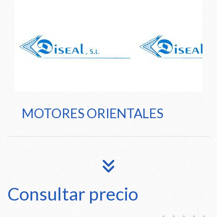
MOTORES ORIENTALES
Consultar precio