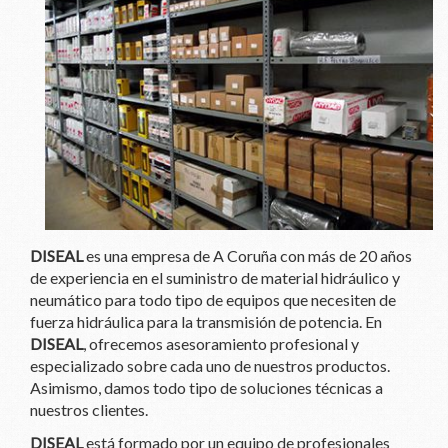
DISEAL
es una empresa de A Coruña con más de 20 años
de experiencia en el suministro de material hidráulico y
neumático para todo tipo de equipos que necesiten de
fuerza hidráulica para la transmisión de potencia. En
DISEAL
, ofrecemos asesoramiento profesional y
especializado sobre cada uno de nuestros productos.
Asimismo, damos todo tipo de soluciones técnicas a
nuestros clientes.
DISEAL
está formado por un equipo de profesionales