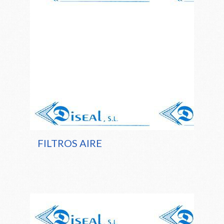
FILTROS AIRE