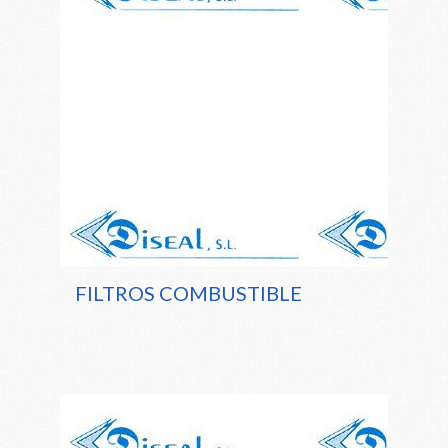
FILTROS COMBUSTIBLE