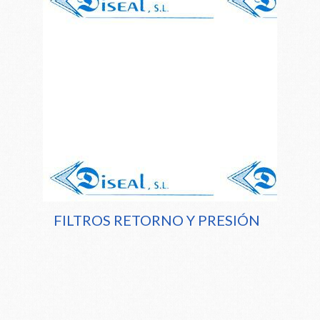
FILTROS RETORNO Y PRESIÓN