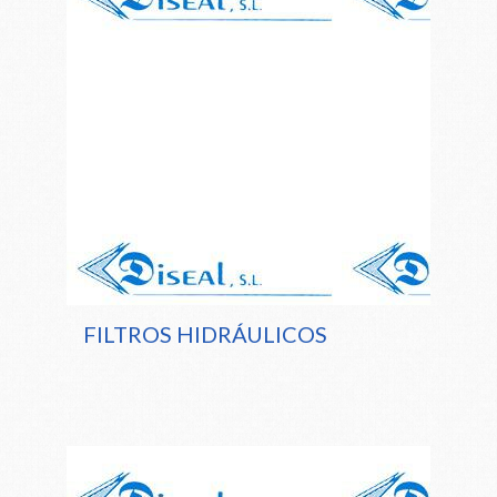
FILTROS HIDRÁULICOS