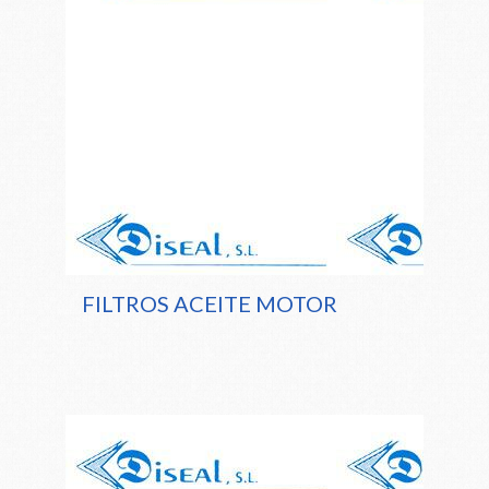
FILTROS ACEITE MOTOR