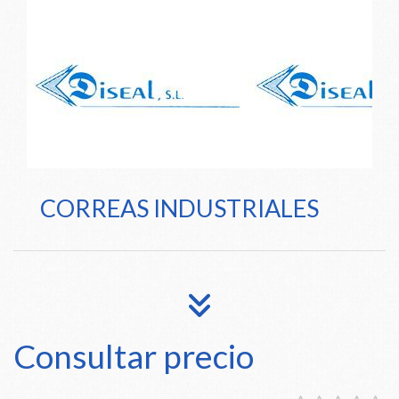
CORREAS INDUSTRIALES
Consultar precio